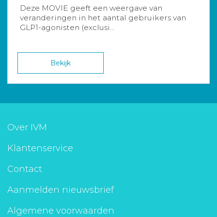
Deze MOVIE geeft een weergave van
veranderingen in het aantal gebruikers van
GLP1-agonisten (exclusi...
Bekijk
Over IVM
Klantenservice
Contact
Aanmelden nieuwsbrief
Algemene voorwaarden