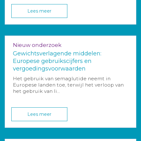
Lees meer
Nieuw onderzoek
Gewichtsverlagende middelen:
Europese gebruikscijfers en
vergoedingsvoorwaarden
Het gebruik van semaglutide neemt in
Europese landen toe, terwijl het verloop van
het gebruik van li...
Lees meer