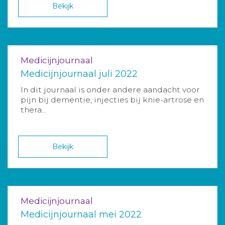
Bekijk
Medicijnjournaal
Medicijnjournaal juli 2022
In dit journaal is onder andere aandacht voor
pijn bij dementie, injecties bij knie-artrose en
thera...
Bekijk
Medicijnjournaal
Medicijnjournaal mei 2022