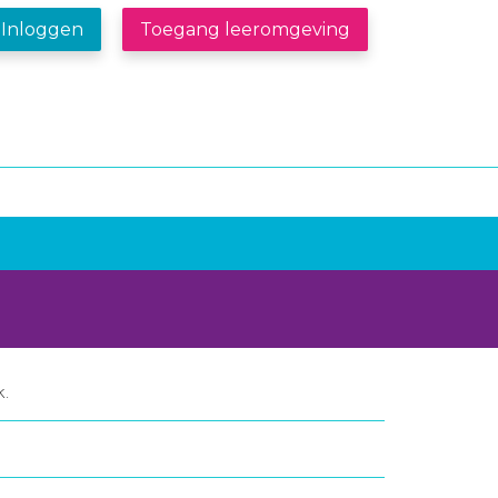
Inloggen
Toegang leeromgeving
.