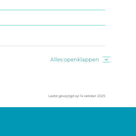
Alles openklappen
Laatst gewijzigd op 14 oktober 2025