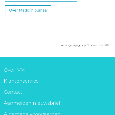
Over Medicijnjournaal
Laatst gewijzigd op 19 november 2025
Over IVM
Klantenservice
Contact
Aanmelden nieuwsbrief
Algemene voorwaarden