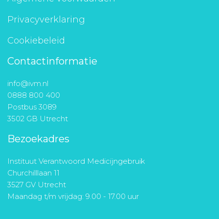
Privacyverklaring
Cookiebeleid
Contactinformatie
info@ivm.nl
0888 800 400
Postbus 3089
3502 GB Utrecht
Bezoekadres
Instituut Verantwoord Medicijngebruik
Churchilllaan 11
3527 GV Utrecht
Maandag t/m vrijdag: 9.00 - 17.00 uur