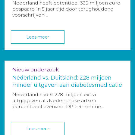
Nederland heeft potentieel 335 miljoen euro
bespaard in 5 jaar tijd door terughoudend
voorschrijven ...
Lees meer
Nieuw onderzoek
Nederland vs. Duitsland: 228 miljoen
minder uitgaven aan diabetesmedicatie
Nederland had € 228 miljoen extra
uitgegeven als Nederlandse artsen
percentueel evenveel DPP-4-remme...
Lees meer