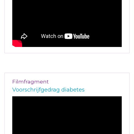
Filmfragment
Voorschrijfgedrag diabetes