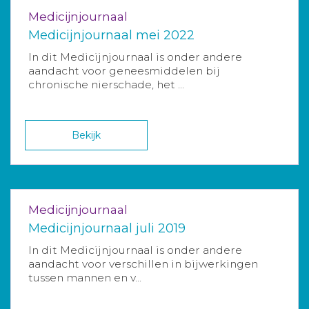
Medicijnjournaal
Medicijnjournaal mei 2022
In dit Medicijnjournaal is onder andere
aandacht voor geneesmiddelen bij
chronische nierschade, het ...
Bekijk
Medicijnjournaal
Medicijnjournaal juli 2019
In dit Medicijnjournaal is onder andere
aandacht voor verschillen in bijwerkingen
tussen mannen en v...