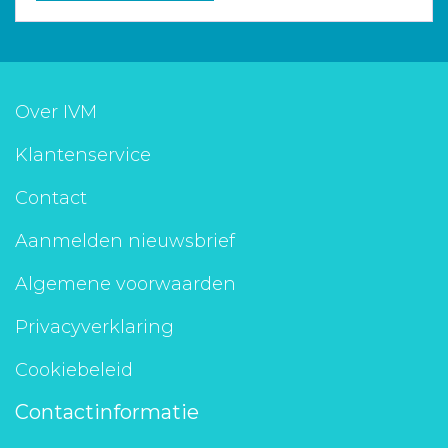
Over IVM
Klantenservice
Contact
Aanmelden nieuwsbrief
Algemene voorwaarden
Privacyverklaring
Cookiebeleid
Contactinformatie