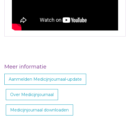
Meer informatie
Aanmelden Medicijnjournaal-update
Over Medicijnjournaal
Medicijnjournaal downloaden