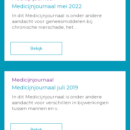
Medicijnjournaal mei 2022
In dit Medicijnjournaal is onder andere
aandacht voor geneesmiddelen bij
chronische nierschade, het ...
Bekijk
Medicijnjournaal
Medicijnjournaal juli 2019
In dit Medicijnjournaal is onder andere
aandacht voor verschillen in bijwerkingen
tussen mannen en v...
Bekijk