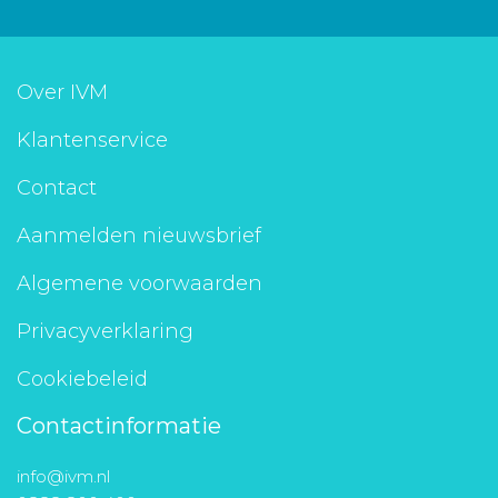
Over IVM
Klantenservice
Contact
Aanmelden nieuwsbrief
Algemene voorwaarden
Privacyverklaring
Cookiebeleid
Contactinformatie
info@ivm.nl