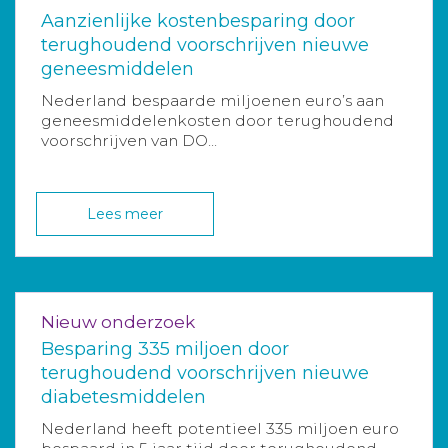
Aanzienlijke kostenbesparing door
terughoudend voorschrijven nieuwe
geneesmiddelen
Nederland bespaarde miljoenen euro’s aan
geneesmiddelenkosten door terughoudend
voorschrijven van DO...
Lees meer
Nieuw onderzoek
Besparing 335 miljoen door
terughoudend voorschrijven nieuwe
diabetesmiddelen
Nederland heeft potentieel 335 miljoen euro