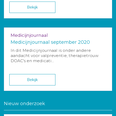
Bekijk
Medicijnjournaal
Medicijnjournaal september 2020
In dit Medicijnjournaal is onder andere
aandacht voor valpreventie, therapietrouw
DOAC's en medicati...
Bekijk
Nieuw onderzoek