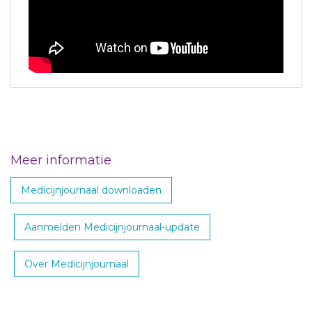
Meer informatie
Medicijnjournaal downloaden
Aanmelden Medicijnjournaal-update
Over Medicijnjournaal