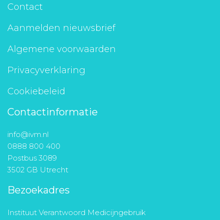
Contact
Aanmelden nieuwsbrief
Algemene voorwaarden
Privacyverklaring
Cookiebeleid
Contactinformatie
info@ivm.nl
0888 800 400
Postbus 3089
3502 GB Utrecht
Bezoekadres
Instituut Verantwoord Medicijngebruik