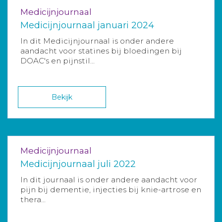
Medicijnjournaal
Medicijnjournaal januari 2024
In dit Medicijnjournaal is onder andere
aandacht voor statines bij bloedingen bij
DOAC's en pijnstil...
Bekijk
Medicijnjournaal
Medicijnjournaal juli 2022
In dit journaal is onder andere aandacht voor
pijn bij dementie, injecties bij knie-artrose en
thera...