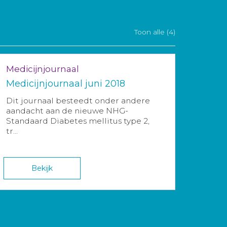
Toon alle (4)
Medicijnjournaal
Medicijnjournaal juni 2018
Dit journaal besteedt onder andere
aandacht aan de nieuwe NHG-
Standaard Diabetes mellitus type 2,
tr...
Bekijk