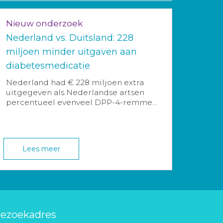
Nieuw onderzoek
Nederland vs. Duitsland: 228
miljoen minder uitgaven aan
diabetesmedicatie
Nederland had € 228 miljoen extra
uitgegeven als Nederlandse artsen
percentueel evenveel DPP-4-remme...
Lees meer
ezoekadres