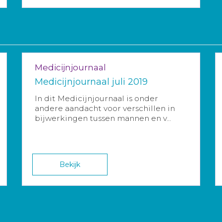
Medicijnjournaal
Medicijnjournaal juli 2019
In dit Medicijnjournaal is onder
andere aandacht voor verschillen in
bijwerkingen tussen mannen en v...
Bekijk