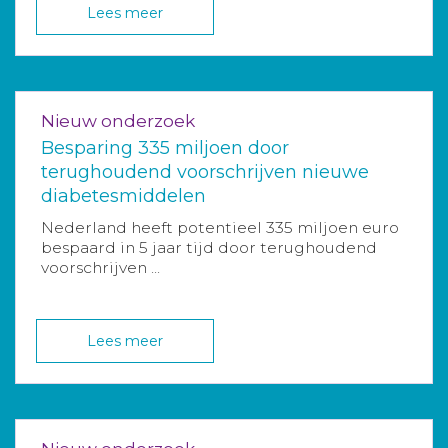
Lees meer
Nieuw onderzoek
Besparing 335 miljoen door
terughoudend voorschrijven nieuwe
diabetesmiddelen
Nederland heeft potentieel 335 miljoen euro
bespaard in 5 jaar tijd door terughoudend
voorschrijven ...
Lees meer