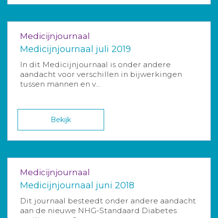
Medicijnjournaal
Medicijnjournaal juli 2019
In dit Medicijnjournaal is onder andere
aandacht voor verschillen in bijwerkingen
tussen mannen en v...
Bekijk
Medicijnjournaal
Medicijnjournaal juni 2018
Dit journaal besteedt onder andere aandacht
aan de nieuwe NHG-Standaard Diabetes