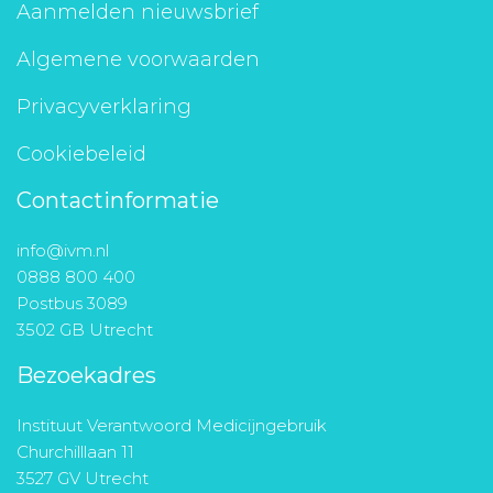
Aanmelden nieuwsbrief
Algemene voorwaarden
Privacyverklaring
Cookiebeleid
Contactinformatie
info@ivm.nl
0888 800 400
Postbus 3089
3502 GB Utrecht
Bezoekadres
Instituut Verantwoord Medicijngebruik
Churchilllaan 11
3527 GV Utrecht