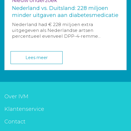
Nieuw onderzoek
Nederland vs. Duitsland: 228 miljoen
minder uitgaven aan diabetesmedicatie
Nederland had € 228 miljoen extra
uitgegeven als Nederlandse artsen
percentueel evenveel DPP-4-remme...
Lees meer
Over IVM
Klantenservice
Contact