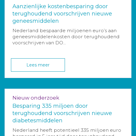
Aanzienlijke kostenbesparing door
terughoudend voorschrijven nieuwe
geneesmiddelen
Nederland bespaarde miljoenen euro’s aan
geneesmiddelenkosten door terughoudend
voorschrijven van DO...
Lees meer
Nieuw onderzoek
Besparing 335 miljoen door
terughoudend voorschrijven nieuwe
diabetesmiddelen
Nederland heeft potentieel 335 miljoen euro