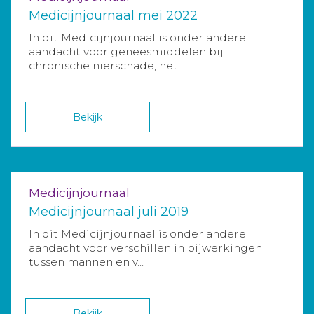
Medicijnjournaal mei 2022
In dit Medicijnjournaal is onder andere
aandacht voor geneesmiddelen bij
chronische nierschade, het ...
Bekijk
Medicijnjournaal
Medicijnjournaal juli 2019
In dit Medicijnjournaal is onder andere
aandacht voor verschillen in bijwerkingen
tussen mannen en v...
Bekijk