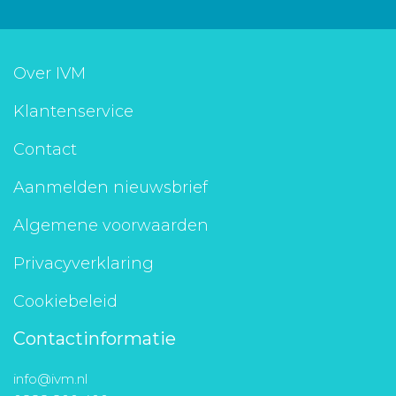
Over IVM
Klantenservice
Contact
Aanmelden nieuwsbrief
Algemene voorwaarden
Privacyverklaring
Cookiebeleid
Contactinformatie
info@ivm.nl