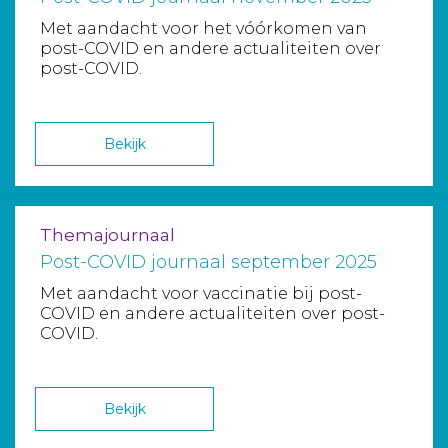
Met aandacht voor het vóórkomen van
post-COVID en andere actualiteiten over
post-COVID.
Bekijk
Themajournaal
Post-COVID journaal september 2025
Met aandacht voor vaccinatie bij post-
COVID en andere actualiteiten over post-
COVID.
Bekijk