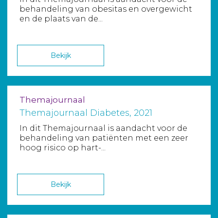
behandeling van obesitas en overgewicht
en de plaats van de...
Bekijk
Themajournaal
Themajournaal Diabetes, 2021
In dit Themajournaal is aandacht voor de
behandeling van patiënten met een zeer
hoog risico op hart-...
Bekijk