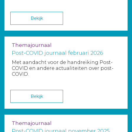
Bekijk
Themajournaal
Post-COVID journaal februari 2026
Met aandacht voor de handreiking Post-
COVID en andere actualiteiten over post-
COVID.
Bekijk
Themajournaal
Post-COVID journaal november 2025