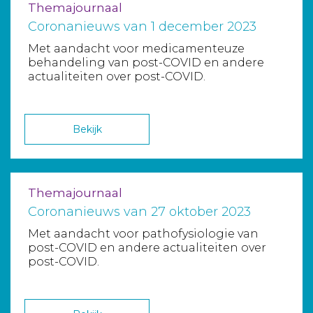
Themajournaal
Coronanieuws van 1 december 2023
Met aandacht voor medicamenteuze
behandeling van post-COVID en andere
actualiteiten over post-COVID.
Bekijk
Themajournaal
Coronanieuws van 27 oktober 2023
Met aandacht voor pathofysiologie van
post-COVID en andere actualiteiten over
post-COVID.