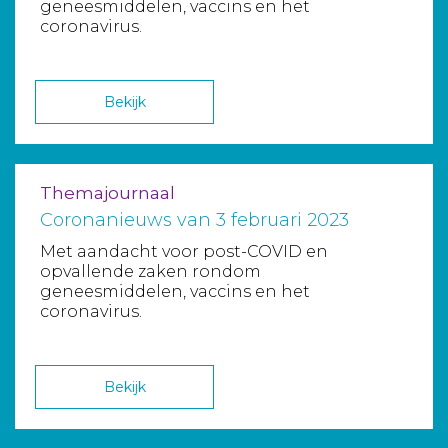
geneesmiddelen, vaccins en het
coronavirus.
Bekijk
Themajournaal
Coronanieuws van 3 februari 2023
Met aandacht voor post-COVID en
opvallende zaken rondom
geneesmiddelen, vaccins en het
coronavirus.
Bekijk