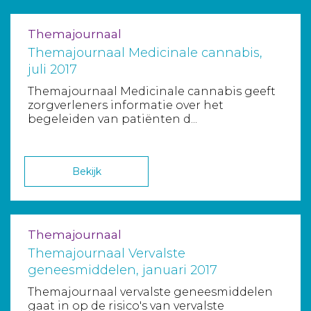
Themajournaal
Themajournaal Medicinale cannabis,
juli 2017
Themajournaal Medicinale cannabis geeft
zorgverleners informatie over het
begeleiden van patiënten d...
Bekijk
Themajournaal
Themajournaal Vervalste
geneesmiddelen, januari 2017
Themajournaal vervalste geneesmiddelen
gaat in op de risico's van vervalste