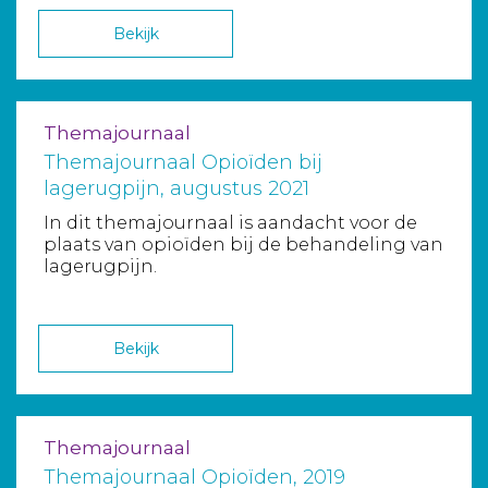
Bekijk
Themajournaal
Themajournaal Opioïden bij
lagerugpijn, augustus 2021
In dit themajournaal is aandacht voor de
plaats van opioïden bij de behandeling van
lagerugpijn.
Bekijk
Themajournaal
Themajournaal Opioïden, 2019