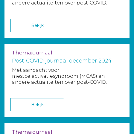
andere actualiteiten over post-COVID.
Bekijk
Themajournaal
Post-COVID journaal december 2024
Met aandacht voor
mestcelactivatiesyndroom (MCAS) en
andere actualiteiten over post-COVID.
Bekijk
Themajournaal