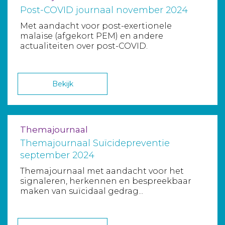
Post-COVID journaal november 2024
Met aandacht voor post-exertionele
malaise (afgekort PEM) en andere
actualiteiten over post-COVID.
Bekijk
Themajournaal
Themajournaal Suïcidepreventie
september 2024
Themajournaal met aandacht voor het
signaleren, herkennen en bespreekbaar
maken van suïcidaal gedrag...