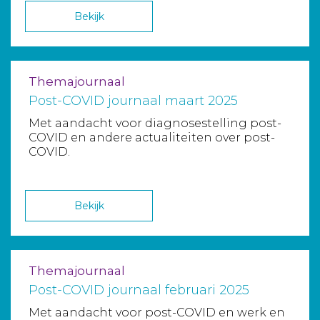
Bekijk
Themajournaal
Post-COVID journaal maart 2025
Met aandacht voor diagnosestelling post-
COVID en andere actualiteiten over post-
COVID.
Bekijk
Themajournaal
Post-COVID journaal februari 2025
Met aandacht voor post-COVID en werk en