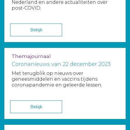
Nederland en andere actualiteiten over
post-COVID.
Bekijk
Themajournaal
Coronanieuws van 22 december 2023
Met terugblik op nieuws over
geneesmiddelen en vaccins tijdens
coronapandemie en geleerde lessen.
Bekijk