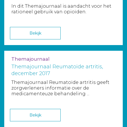
In dit Themajournaal is aandacht voor het
rationeel gebruik van opioïden.
Bekijk
Themajournaal
Themajournaal Reumatoïde artritis,
december 2017
Themajournaal Reumatoïde artritis geeft
zorgverleners informatie over de
medicamenteuze behandeling ...
Bekijk