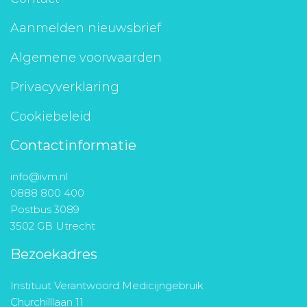
Aanmelden nieuwsbrief
Algemene voorwaarden
Privacyverklaring
Cookiebeleid
Contactinformatie
info@ivm.nl
0888 800 400
Postbus 3089
3502 GB Utrecht
Bezoekadres
Instituut Verantwoord Medicijngebruik
Churchilllaan 11