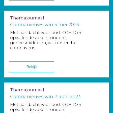
Themajournaal
Coronanieuws van 5 mei 2023
Met aandacht voor post-COVID en
opvallende zaken rondom
geneesmiddelen, vaccins en het
coronavirus.
Bekijk
Themajournaal
Coronanieuws van 7 april 2023
Met aandacht voor post-COVID en
opvallende zaken rondom