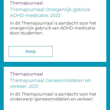
Themajournaal
Themajournaal Oneigenlijk gebruik
ADHD-medicatie, 2022
In dit Themajournaal is aandacht voor het
oneigenlijk gebruik van ADHD-medicatie
door studenten.
Bekijk
Themajournaal
Themajournaal Geneesmiddelen en
verkeer, 2021
In dit Themajournaal is aandacht voor het
onderwerp 'geneesmiddelen en verkeer'.