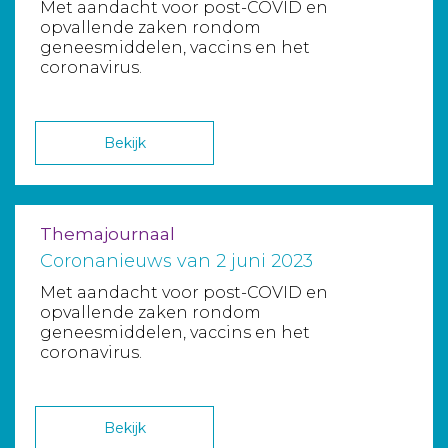
Met aandacht voor post-COVID en
opvallende zaken rondom
geneesmiddelen, vaccins en het
coronavirus.
Bekijk
Themajournaal
Coronanieuws van 2 juni 2023
Met aandacht voor post-COVID en
opvallende zaken rondom
geneesmiddelen, vaccins en het
coronavirus.
Bekijk