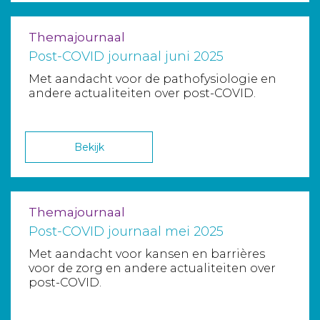
Themajournaal
Post-COVID journaal juni 2025
Met aandacht voor de pathofysiologie en
andere actualiteiten over post-COVID.
Bekijk
Themajournaal
Post-COVID journaal mei 2025
Met aandacht voor kansen en barrières
voor de zorg en andere actualiteiten over
post-COVID.