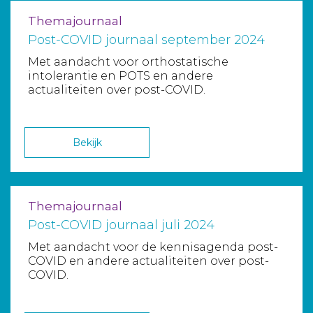
Themajournaal
Post-COVID journaal september 2024
Met aandacht voor orthostatische
intolerantie en POTS en andere
actualiteiten over post-COVID.
Bekijk
Themajournaal
Post-COVID journaal juli 2024
Met aandacht voor de kennisagenda post-
COVID en andere actualiteiten over post-
COVID.