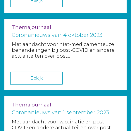
Bekijk
Themajournaal
Coronanieuws van 4 oktober 2023
Met aandacht voor niet-medicamenteuze
behandelingen bij post-COVID en andere
actualiteiten over post...
Bekijk
Themajournaal
Coronanieuws van 1 september 2023
Met aandacht voor vaccinatie en post-
COVID en andere actualiteiten over post-