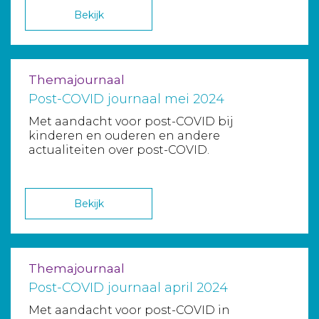
Bekijk
Themajournaal
Post-COVID journaal mei 2024
Met aandacht voor post-COVID bij
kinderen en ouderen en andere
actualiteiten over post-COVID.
Bekijk
Themajournaal
Post-COVID journaal april 2024
Met aandacht voor post-COVID in