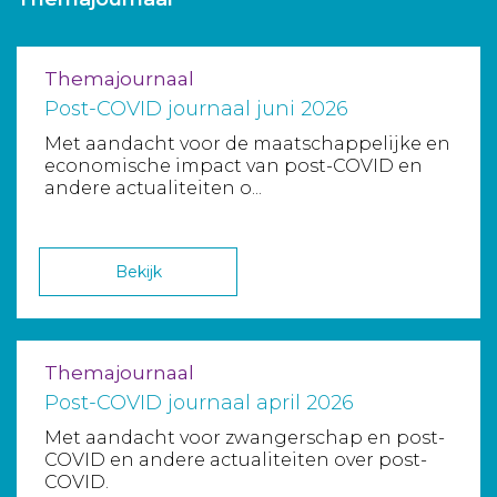
Aanmelden nieuwsbrief
Themajournaal
Inloggen
Post-COVID journaal juni 2026
Met aandacht voor de maatschappelijke en
Toegang leeromgeving
economische impact van post-COVID en
andere actualiteiten o...
Bekijk
Themajournaal
Post-COVID journaal april 2026
Met aandacht voor zwangerschap en post-
COVID en andere actualiteiten over post-
COVID.