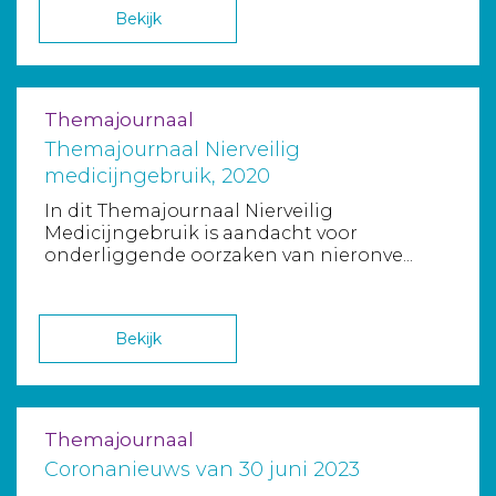
Bekijk
Themajournaal
Themajournaal Nierveilig
medicijngebruik, 2020
In dit Themajournaal Nierveilig
Medicijngebruik is aandacht voor
onderliggende oorzaken van nieronve...
Bekijk
Themajournaal
Coronanieuws van 30 juni 2023