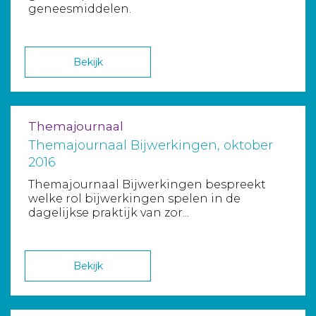
geneesmiddelen.
Bekijk
Themajournaal
Themajournaal Bijwerkingen, oktober
2016
Themajournaal Bijwerkingen bespreekt
welke rol bijwerkingen spelen in de
dagelijkse praktijk van zor...
Bekijk