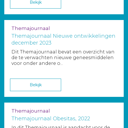
Bekijk
Themajournaal
Themajournaal Nieuwe ontwikkelingen
december 2023
Dit Themajournaal bevat een overzicht van
de te verwachten nieuwe geneesmiddelen
voor onder andere o...
Bekijk
Themajournaal
Themajournaal Obesitas, 2022
In dit Themajournaal is aandacht voor de