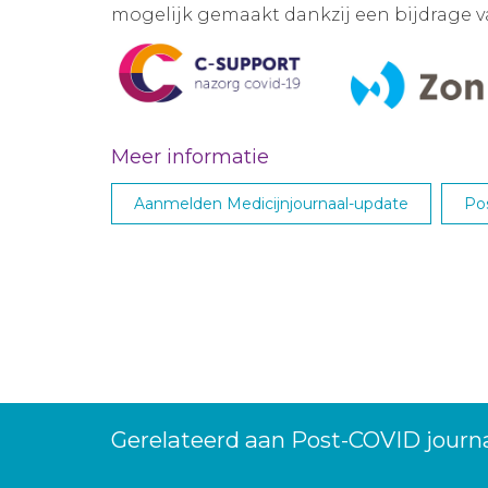
mogelijk gemaakt dankzij een bijdrage 
Meer informatie
Aanmelden Medicijnjournaal-update
Po
Gerelateerd aan Post-COVID journa