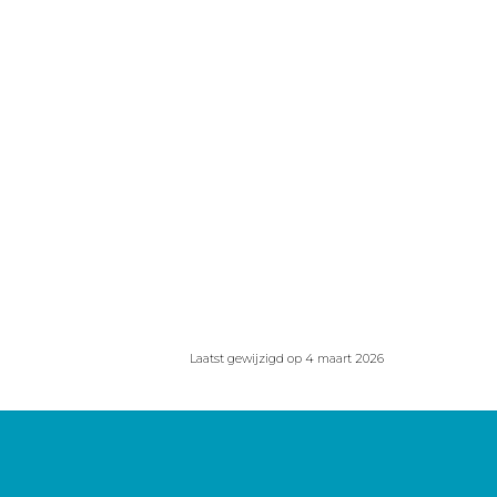
Laatst gewijzigd op 4 maart 2026