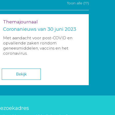
Toon alle (17)
Themajournaal
Coronanieuws van 30 juni 2023
Met aandacht voor post-COVID en
opvallende zaken rondom
geneesmiddelen, vaccins en het
coronavirus.
Bekijk
ezoekadres