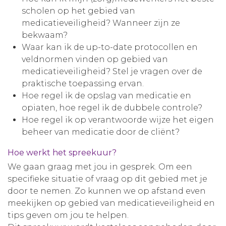
scholen op het gebied van
medicatieveiligheid? Wanneer zijn ze
bekwaam?
Waar kan ik de up-to-date protocollen en
veldnormen vinden op gebied van
medicatieveiligheid? Stel je vragen over de
praktische toepassing ervan.
Hoe regel ik de opslag van medicatie en
opiaten, hoe regel ik de dubbele controle?
Hoe regel ik op verantwoorde wijze het eigen
beheer van medicatie door de cliënt?
Hoe werkt het spreekuur?
We gaan graag met jou in gesprek. Om een
specifieke situatie of vraag op dit gebied met je
door te nemen. Zo kunnen we op afstand even
meekijken op gebied van medicatieveiligheid en
tips geven om jou te helpen.