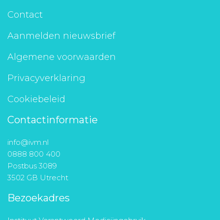
Contact
Aanmelden nieuwsbrief
Algemene voorwaarden
Privacyverklaring
Cookiebeleid
Contactinformatie
info@ivm.nl
0888 800 400
Postbus 3089
3502 GB Utrecht
Bezoekadres