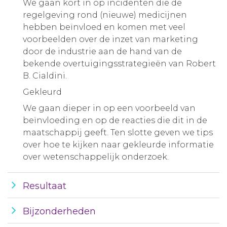
We gaan kort in op incidenten die de
regelgeving rond (nieuwe) medicijnen
hebben beïnvloed en komen met veel
voorbeelden over de inzet van marketing
door de industrie aan de hand van de
bekende overtuigingsstrategieën van Robert
B. Cialdini.
Gekleurd
We gaan dieper in op een voorbeeld van
beïnvloeding en op de reacties die dit in de
maatschappij geeft. Ten slotte geven we tips
over hoe te kijken naar gekleurde informatie
over wetenschappelijk onderzoek.
Resultaat
Bijzonderheden