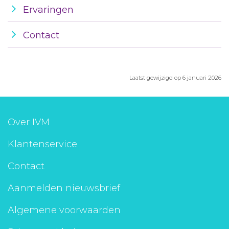
Ervaringen
Contact
Laatst gewijzigd op 6 januari 2026
Over IVM
Klantenservice
Contact
Aanmelden nieuwsbrief
Algemene voorwaarden