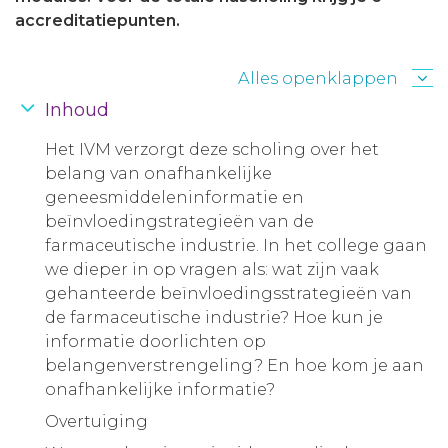
accreditatiepunten.
Alles openklappen
Inhoud
Het IVM verzorgt deze scholing over het
belang van onafhankelijke
geneesmiddeleninformatie en
beïnvloedingstrategieën van de
farmaceutische industrie. In het college gaan
we dieper in op vragen als: wat zijn vaak
gehanteerde beïnvloedingsstrategieën van
de farmaceutische industrie? Hoe kun je
informatie doorlichten op
belangenverstrengeling? En hoe kom je aan
onafhankelijke informatie?
Overtuiging