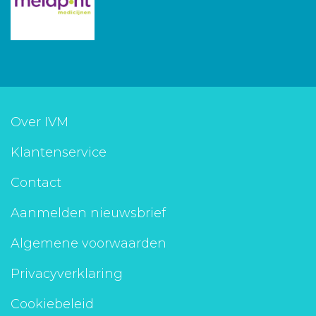
Over IVM
Klantenservice
Contact
Aanmelden nieuwsbrief
Algemene voorwaarden
Privacyverklaring
Cookiebeleid