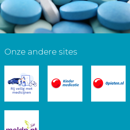
Onze andere sites