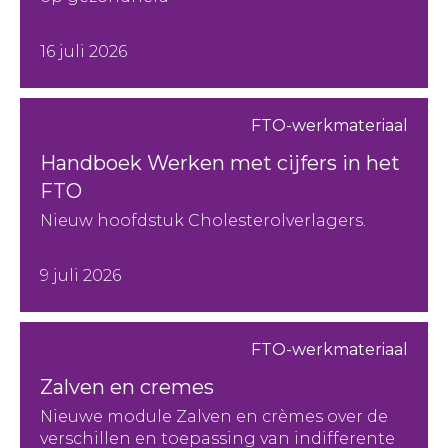
16 juli 2026
FTO-werkmateriaal
Handboek Werken met cijfers in het
FTO
Nieuw hoofdstuk Cholesterolverlagers.
9 juli 2026
FTO-werkmateriaal
Zalven en cremes
Nieuwe module Zalven en crèmes over de
verschillen en toepassing van indifferente