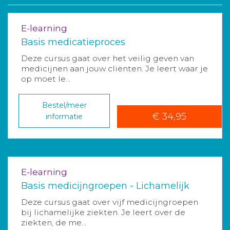
E-learning
Basis medicatieproces
Deze cursus gaat over het veilig geven van
medicijnen aan jouw cliënten. Je leert waar je
op moet le...
Bestel/meer
€ 34,95
informatie
E-learning
Basis medicijngroepen - Lichamelijk
Deze cursus gaat over vijf medicijngroepen
bij lichamelijke ziekten. Je leert over de
ziekten, de me...