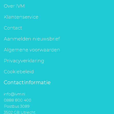
Over IVM
Klantenservice
Contact
Aanmelden nieuwsbrief
Algemene voorwaarden
Privacyverklaring
Cookiebeleid
Contactinformatie
info@ivm.nl
0888 800 400
Postbus 3089
3502 GB Utrecht