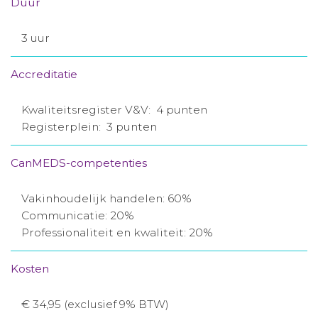
Duur
3 uur
Accreditatie
Kwaliteitsregister V&V: 4 punten
Registerplein: 3 punten
CanMEDS-competenties
Vakinhoudelijk handelen: 60%
Communicatie: 20%
Professionaliteit en kwaliteit: 20%
Kosten
€ 34,95 (exclusief 9% BTW)