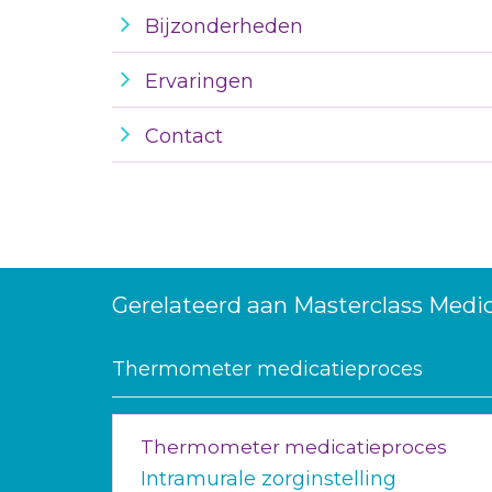
Bijzonderheden
Ervaringen
Contact
Gerelateerd aan Masterclass Medica
Thermometer medicatieproces
Thermometer medicatieproces
Intramurale zorginstelling