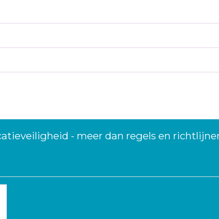
tieveiligheid - meer dan regels en richtlijne