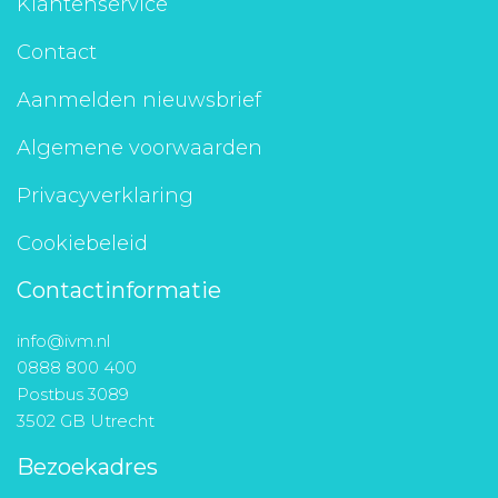
Klantenservice
Contact
Aanmelden nieuwsbrief
Algemene voorwaarden
Privacyverklaring
Cookiebeleid
Contactinformatie
info@ivm.nl
0888 800 400
Postbus 3089
3502 GB Utrecht
Bezoekadres