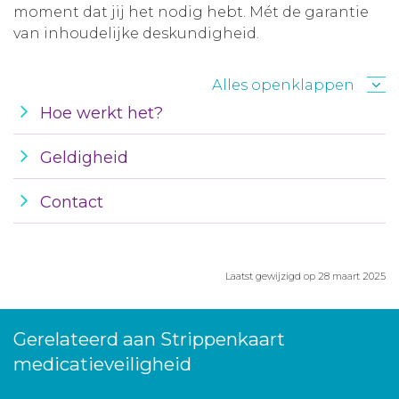
moment dat jij het nodig hebt. Mét de garantie
van inhoudelijke deskundigheid.
Alles openklappen
Hoe werkt het?
Geldigheid
Contact
Laatst gewijzigd op 28 maart 2025
Gerelateerd aan Strippenkaart
medicatieveiligheid