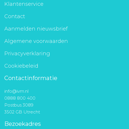
Klantenservice
Contact
Aanmelden nieuwsbrief
Algemene voorwaarden
Privacyverklaring
Cookiebeleid
Contactinformatie
info@ivm.nl
0888 800 400
Postbus 3089
3502 GB Utrecht
Bezoekadres