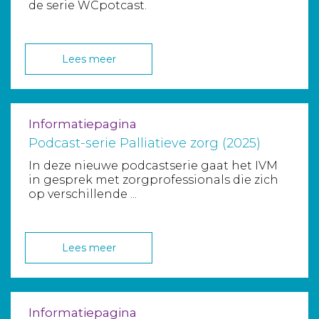
de serie WCpotcast.
Lees meer
Informatiepagina
Podcast-serie Palliatieve zorg (2025)
In deze nieuwe podcastserie gaat het IVM
in gesprek met zorgprofessionals die zich
op verschillende ...
Lees meer
Informatiepagina