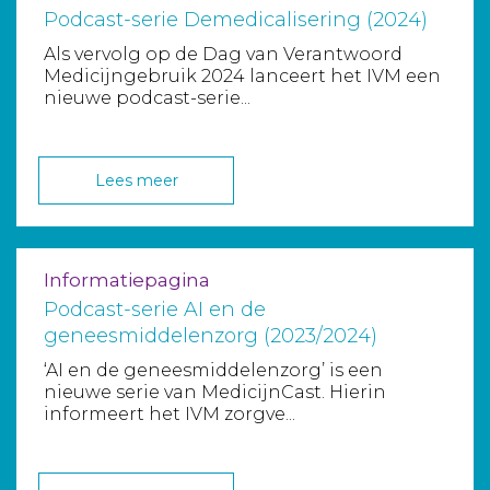
Podcast-serie Demedicalisering (2024)
Als vervolg op de Dag van Verantwoord
Medicijngebruik 2024 lanceert het IVM een
nieuwe podcast-serie...
Lees meer
Informatiepagina
Podcast-serie AI en de
geneesmiddelenzorg (2023/2024)
‘AI en de geneesmiddelenzorg’ is een
nieuwe serie van MedicijnCast. Hierin
informeert het IVM zorgve...