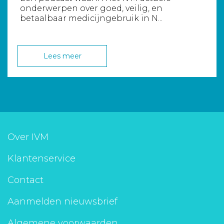
onderwerpen over goed, veilig, en
betaalbaar medicijngebruik in N...
Lees meer
Over IVM
Klantenservice
Contact
Aanmelden nieuwsbrief
Algemene voorwaarden