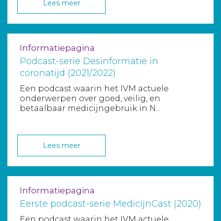
Lees meer
Informatiepagina
Podcast-serie Desinformatie in
coronatijd (2021/2022)
Een podcast waarin het IVM actuele
onderwerpen over goed, veilig, en
betaalbaar medicijngebruik in N...
Lees meer
Informatiepagina
Eerste podcast-serie MedicijnCast (2020)
Een podcast waarin het IVM actuele