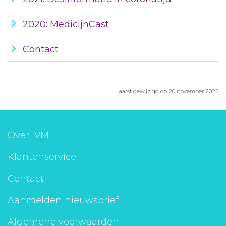
2020: MedicijnCast
Contact
Laatst gewijzigd op 20 november 2025
Over IVM
Klantenservice
Contact
Aanmelden nieuwsbrief
Algemene voorwaarden