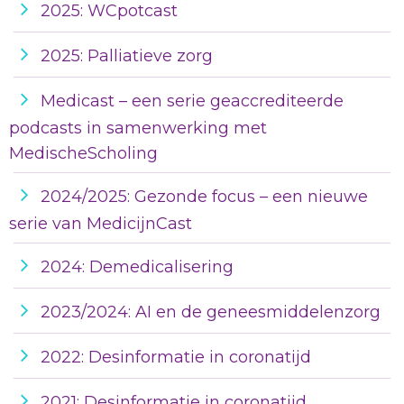
2025: WCpotcast
2025: Palliatieve zorg
Medicast – een serie geaccrediteerde
podcasts in samenwerking met
MedischeScholing
2024/2025: Gezonde focus – een nieuwe
serie van MedicijnCast
2024: Demedicalisering
2023/2024: AI en de geneesmiddelenzorg
2022: Desinformatie in coronatijd
2021: Desinformatie in coronatijd