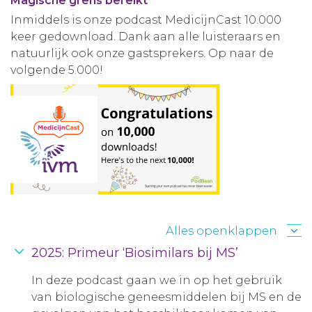
Magische grens bereikt
Inmiddels is onze podcast MedicijnCast 10.000
keer gedownload. Dank aan alle luisteraars en
natuurlijk ook onze gastsprekers. Op naar de
volgende 5.000!
Alles openklappen
2025: Primeur ‘Biosimilars bij MS’
In deze podcast gaan we in op het gebruik
van biologische geneesmiddelen bij MS en de