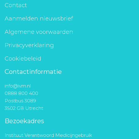
Contact
Aanmelden nieuwsbrief
Algemene voorwaarden
Privacyverklaring
Cookiebeleid
Contactinformatie
info@ivm.nl
0888 800 400
Postbus 3089
3502 GB Utrecht
Bezoekadres
Instituut Verantwoord Medicijngebruik