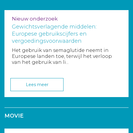
Nieuw onderzoek
Gewichtsverlagende middelen:
Europese gebruikscijfers en
vergoedingsvoorwaarden
Het gebruik van semaglutide neemt in
Europese landen toe, terwijl het verloop
van het gebruik van li...
Lees meer
MOVIE