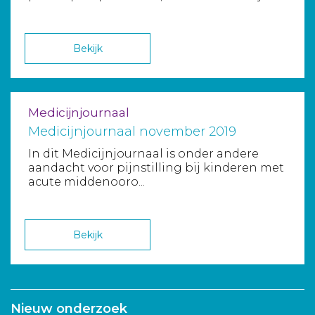
Bekijk
Medicijnjournaal
Medicijnjournaal november 2019
In dit Medicijnjournaal is onder andere
aandacht voor pijnstilling bij kinderen met
acute middenooro...
Bekijk
Nieuw onderzoek