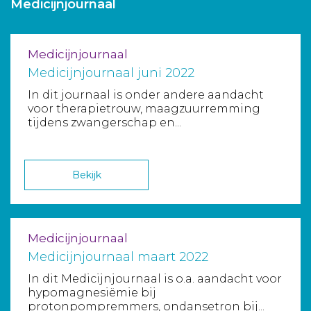
Medicijnjournaal
Medicijnjournaal
Medicijnjournaal juni 2022
In dit journaal is onder andere aandacht
voor therapietrouw, maagzuurremming
tijdens zwangerschap en...
Bekijk
Medicijnjournaal
Medicijnjournaal maart 2022
In dit Medicijnjournaal is o.a. aandacht voor
hypomagnesiëmie bij
protonpompremmers, ondansetron bij...