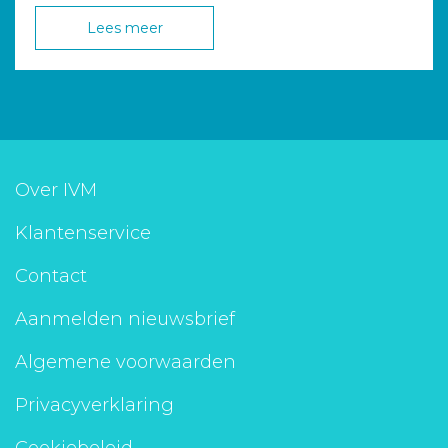
Lees meer
Over IVM
Klantenservice
Contact
Aanmelden nieuwsbrief
Algemene voorwaarden
Privacyverklaring