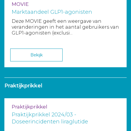
MOVIE
Marktaandeel GLP1-agonisten
Deze MOVIE geeft een weergave van
veranderingen in het aantal gebruikers van
GLP1-agonisten (exclusi...
Bekijk
Praktijkprikkel
Praktijkprikkel
Praktijkprikkel 2024/03 -
Doseerincidenten liraglutide