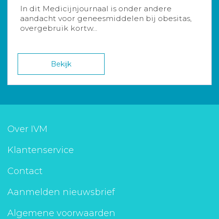
In dit Medicijnjournaal is onder andere
aandacht voor geneesmiddelen bij obesitas,
overgebruik kortw...
Bekijk
Over IVM
Klantenservice
Contact
Aanmelden nieuwsbrief
Algemene voorwaarden