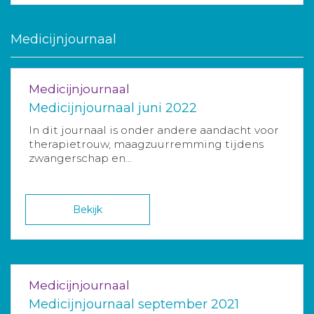
Medicijnjournaal
Medicijnjournaal
Medicijnjournaal juni 2022
In dit journaal is onder andere aandacht voor
therapietrouw, maagzuurremming tijdens
zwangerschap en...
Bekijk
Medicijnjournaal
Medicijnjournaal september 2021