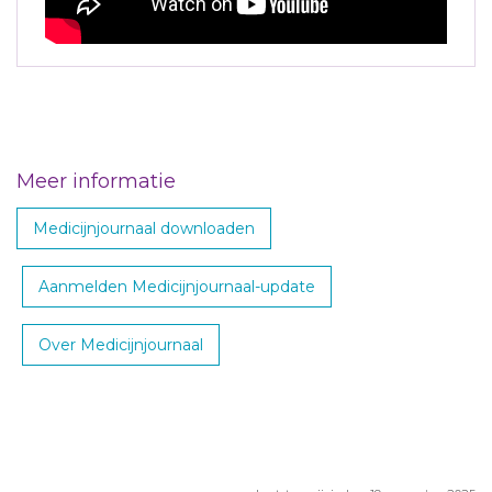
Meer informatie
Medicijnjournaal downloaden
Aanmelden Medicijnjournaal-update
Over Medicijnjournaal