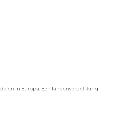
ddelen in Europa. Een landenvergelijking