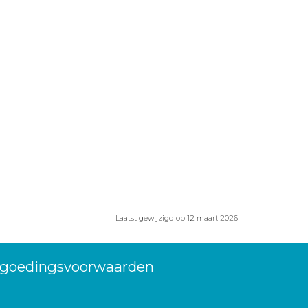
Laatst gewijzigd op 12 maart 2026
ergoedingsvoorwaarden