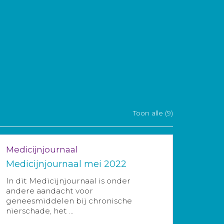
Toon alle (9)
Medicijnjournaal
Medicijnjournaal mei 2022
In dit Medicijnjournaal is onder
andere aandacht voor
geneesmiddelen bij chronische
nierschade, het ...