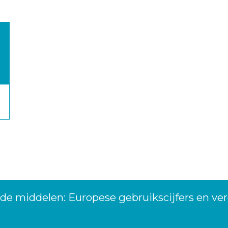
de middelen: Europese gebruikscijfers en v