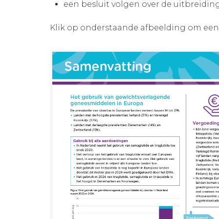
een besluit volgen over de uitbreid
Klik op onderstaande afbeelding om een