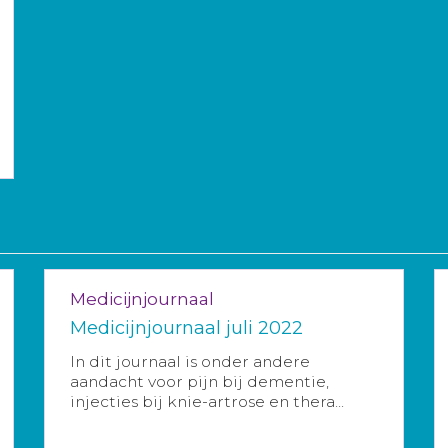
Medicijnjournaal
Medicijnjournaal juli 2022
In dit journaal is onder andere
aandacht voor pijn bij dementie,
injecties bij knie-artrose en thera...