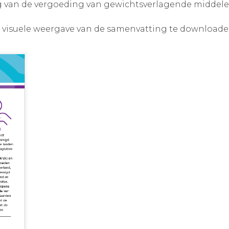
ing van de vergoeding van gewichtsverlagende middel
 visuele weergave van de samenvatting te downloade