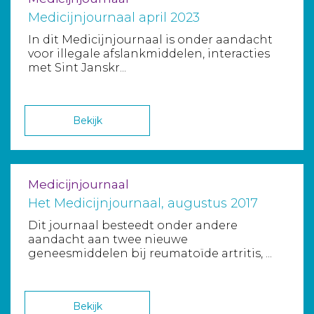
Medicijnjournaal april 2023
In dit Medicijnjournaal is onder aandacht
voor illegale afslankmiddelen, interacties
met Sint Janskr...
Bekijk
Medicijnjournaal
Het Medicijnjournaal, augustus 2017
Dit journaal besteedt onder andere
aandacht aan twee nieuwe
geneesmiddelen bij reumatoïde artritis, ...
Bekijk