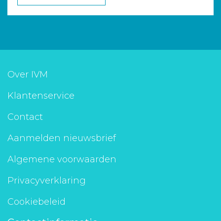
Over IVM
Klantenservice
Contact
Aanmelden nieuwsbrief
Algemene voorwaarden
Privacyverklaring
Cookiebeleid