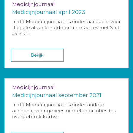
Medicijnjournaal
Medicijnjournaal april 2023
In dit Medicijnjournaal is onder aandacht voor
illegale afslankmiddelen, interacties met Sint
Janskr...
Bekijk
Medicijnjournaal
Medicijnjournaal september 2021
In dit Medicijnjournaal is onder andere
aandacht voor geneesmiddelen bij obesitas,
overgebruik kortw...