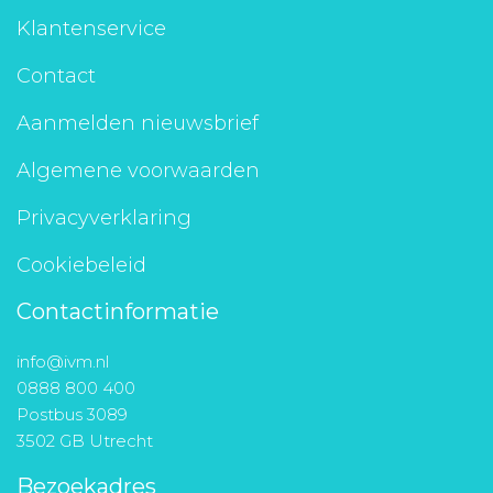
Klantenservice
Contact
Aanmelden nieuwsbrief
Algemene voorwaarden
Privacyverklaring
Cookiebeleid
Contactinformatie
info@ivm.nl
0888 800 400
Postbus 3089
3502 GB Utrecht
Bezoekadres