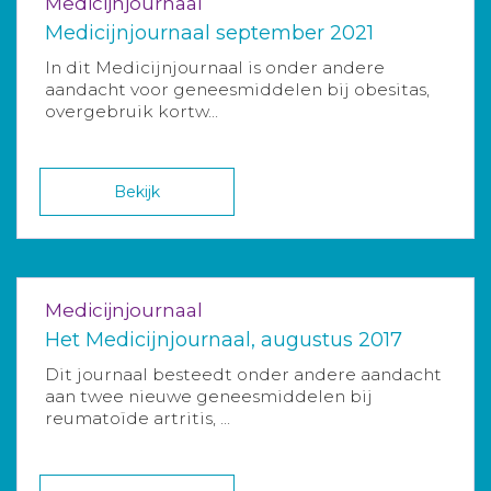
Medicijnjournaal
Medicijnjournaal september 2021
In dit Medicijnjournaal is onder andere
aandacht voor geneesmiddelen bij obesitas,
overgebruik kortw...
Bekijk
Medicijnjournaal
Het Medicijnjournaal, augustus 2017
Dit journaal besteedt onder andere aandacht
aan twee nieuwe geneesmiddelen bij
reumatoïde artritis, ...