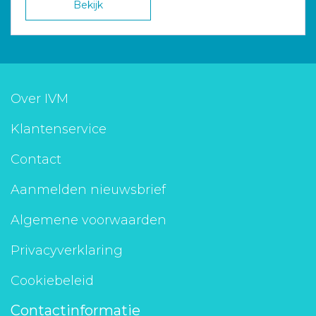
Bekijk
Over IVM
Klantenservice
Contact
Aanmelden nieuwsbrief
Algemene voorwaarden
Privacyverklaring
Cookiebeleid
Contactinformatie