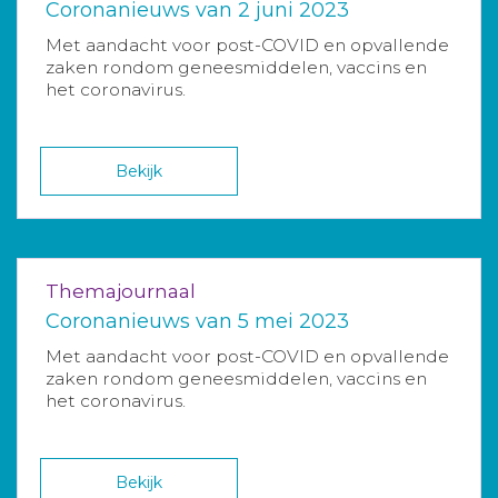
Coronanieuws van 2 juni 2023
Met aandacht voor post-COVID en opvallende
zaken rondom geneesmiddelen, vaccins en
het coronavirus.
Bekijk
Themajournaal
Coronanieuws van 5 mei 2023
Met aandacht voor post-COVID en opvallende
zaken rondom geneesmiddelen, vaccins en
het coronavirus.
Bekijk