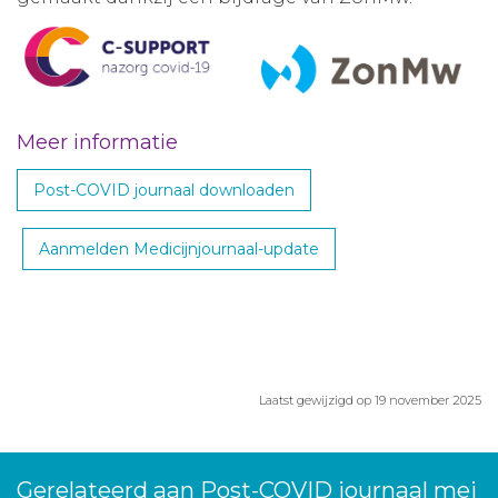
Meer informatie
Post-COVID journaal downloaden
Aanmelden Medicijnjournaal-update
Laatst gewijzigd op 19 november 2025
Gerelateerd aan Post-COVID journaal mei