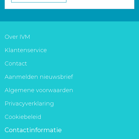
Over IVM
Klantenservice
Contact
Aanmelden nieuwsbrief
Algemene voorwaarden
Privacyverklaring
Cookiebeleid
Contactinformatie