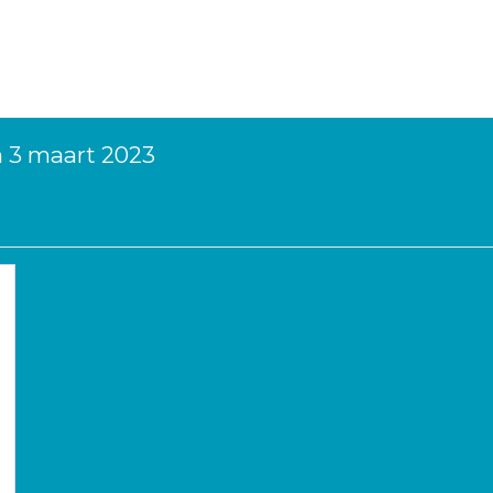
n 3 maart 2023