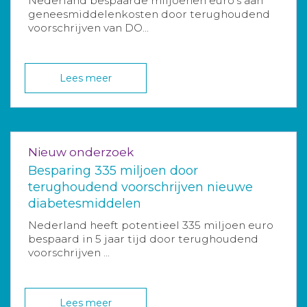
Nederland bespaarde miljoenen euro’s aan
geneesmiddelenkosten door terughoudend
voorschrijven van DO...
Lees meer
Nieuw onderzoek
Besparing 335 miljoen door
terughoudend voorschrijven nieuwe
diabetesmiddelen
Nederland heeft potentieel 335 miljoen euro
bespaard in 5 jaar tijd door terughoudend
voorschrijven ...
Lees meer