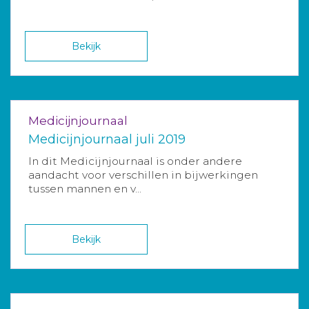
Bekijk
Medicijnjournaal
Medicijnjournaal juli 2019
In dit Medicijnjournaal is onder andere
aandacht voor verschillen in bijwerkingen
tussen mannen en v...
Bekijk