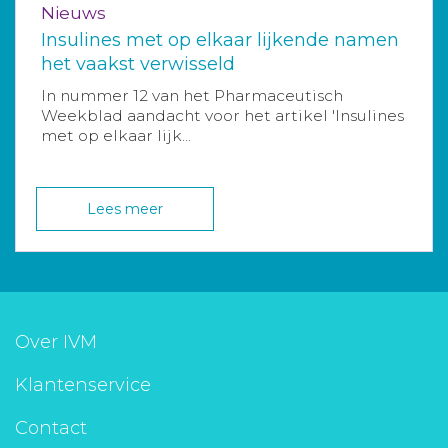
Nieuws
Insulines met op elkaar lijkende namen
het vaakst verwisseld
In nummer 12 van het Pharmaceutisch
Weekblad aandacht voor het artikel 'Insulines
met op elkaar lijk...
Lees meer
Over IVM
Klantenservice
Contact