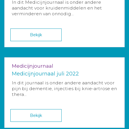
In dit Medicijnjournaal is onder andere
aandacht voor kruidenmiddelen en het
verminderen van onnodig...
Bekijk
Medicijnjournaal
Medicijnjournaal juli 2022
In dit journaal is onder andere aandacht voor
pijn bij dementie, injecties bij knie-artrose en
thera...
Bekijk