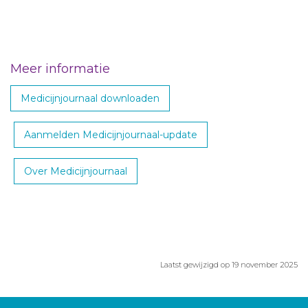
Meer informatie
Medicijnjournaal downloaden
Aanmelden Medicijnjournaal-update
Over Medicijnjournaal
Laatst gewijzigd op 19 november 2025