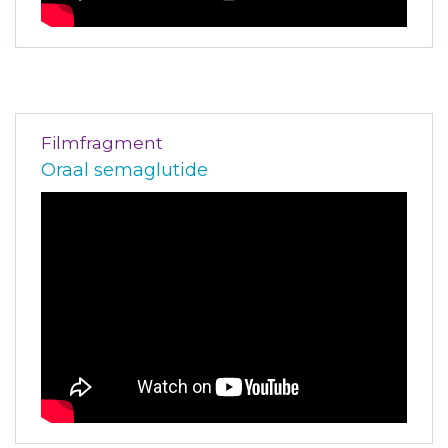
Filmfragment
Oraal semaglutide