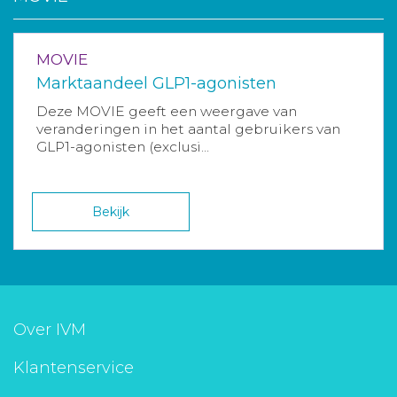
MOVIE
Marktaandeel GLP1-agonisten
Deze MOVIE geeft een weergave van
veranderingen in het aantal gebruikers van
GLP1-agonisten (exclusi...
Bekijk
Over IVM
Klantenservice