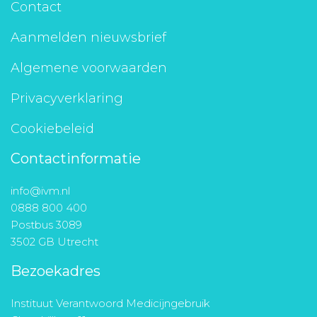
Contact
Aanmelden nieuwsbrief
Algemene voorwaarden
Privacyverklaring
Cookiebeleid
Contactinformatie
info@ivm.nl
0888 800 400
Postbus 3089
3502 GB Utrecht
Bezoekadres
Instituut Verantwoord Medicijngebruik