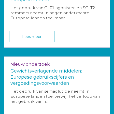
Het gebruik van GLP1-agonisten en SGLT2-
remmers neemt in negen onderzochte
Europese landen toe, maar...
Lees meer
Nieuw onderzoek
Gewichtsverlagende middelen:
Europese gebruikscijfers en
vergoedingsvoorwaarden
Het gebruik van semaglutide neemt in
Europese landen toe, terwijl het verloop van
het gebruik van li...