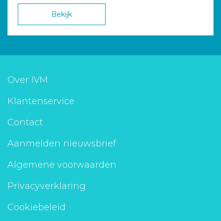
Bekijk
Over IVM
Klantenservice
Contact
Aanmelden nieuwsbrief
Algemene voorwaarden
Privacyverklaring
Cookiebeleid