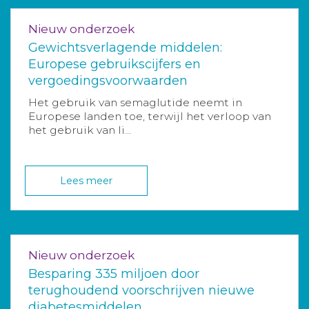
Nieuw onderzoek
Gewichtsverlagende middelen:
Europese gebruikscijfers en
vergoedingsvoorwaarden
Het gebruik van semaglutide neemt in
Europese landen toe, terwijl het verloop van
het gebruik van li...
Lees meer
Nieuw onderzoek
Besparing 335 miljoen door
terughoudend voorschrijven nieuwe
diabetesmiddelen