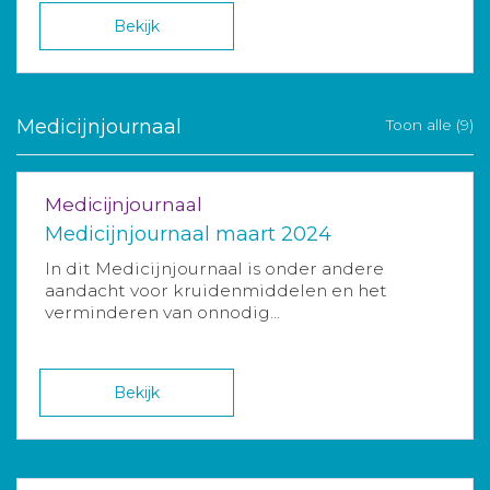
Bekijk
Medicijnjournaal
Toon alle (9)
Medicijnjournaal
Medicijnjournaal maart 2024
In dit Medicijnjournaal is onder andere
aandacht voor kruidenmiddelen en het
verminderen van onnodig...
Bekijk