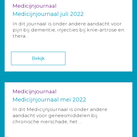
Medicijnjournaal
Medicijnjournaal juli 2022
In dit journaal is onder andere aandacht voor
pijn bij dementie, injecties bij knie-artrose en
thera...
Bekijk
Medicijnjournaal
Medicijnjournaal mei 2022
In dit Medicijnjournaal is onder andere
aandacht voor geneesmiddelen bij
chronische nierschade, het ...