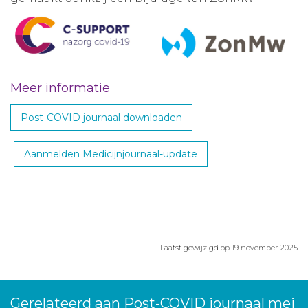
Meer informatie
Post-COVID journaal downloaden
Aanmelden Medicijnjournaal-update
Laatst gewijzigd op 19 november 2025
Gerelateerd aan Post-COVID journaal mei