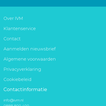
Over IVM
Klantenservice
Contact
Aanmelden nieuwsbrief
Algemene voorwaarden
Privacyverklaring
Cookiebeleid
Contactinformatie
info@ivm.nl
0888 800 400