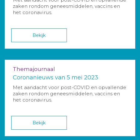
zaken rondom geneesmiddelen, vaccins en
het coronavirus.
Bekijk
Themajournaal
Coronanieuws van 5 mei 2023
Met aandacht voor post-COVID en opvallende
zaken rondom geneesmiddelen, vaccins en
het coronavirus.
Bekijk