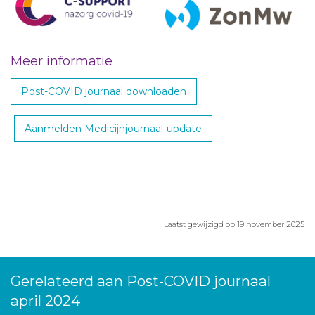
Meer informatie
Post-COVID journaal downloaden
Aanmelden Medicijnjournaal-update
Laatst gewijzigd op 19 november 2025
Gerelateerd aan Post-COVID journaal
april 2024