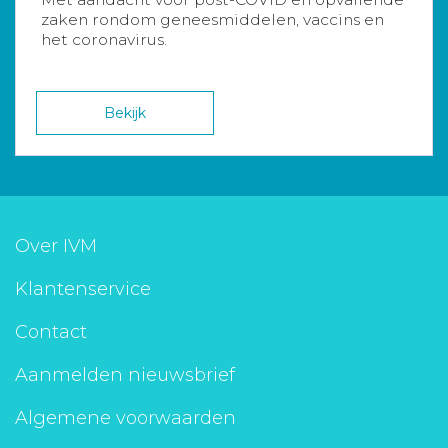
zaken rondom geneesmiddelen, vaccins en
het coronavirus.
Bekijk
Over IVM
Klantenservice
Contact
Aanmelden nieuwsbrief
Algemene voorwaarden