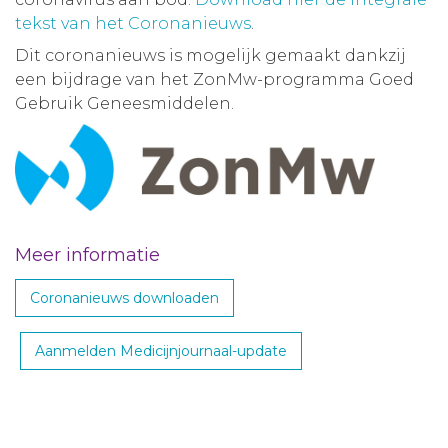
tekst van het Coronanieuws
.
Dit coronanieuws is mogelijk gemaakt dankzij
een bijdrage van het ZonMw-programma Goed
Gebruik Geneesmiddelen.
Meer informatie
Coronanieuws downloaden
Aanmelden Medicijnjournaal-update