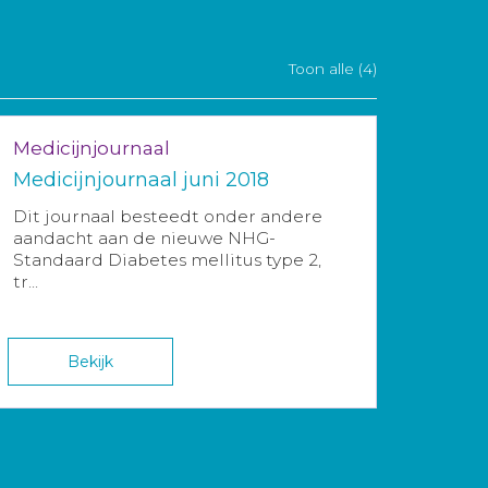
Toon alle (4)
Medicijnjournaal
Medicijnjournaal juni 2018
Dit journaal besteedt onder andere
aandacht aan de nieuwe NHG-
Standaard Diabetes mellitus type 2,
tr...
Bekijk