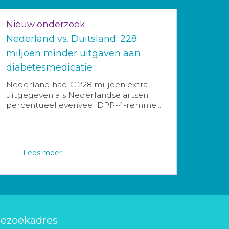
Nieuw onderzoek
Nederland vs. Duitsland: 228
miljoen minder uitgaven aan
diabetesmedicatie
Nederland had € 228 miljoen extra
uitgegeven als Nederlandse artsen
percentueel evenveel DPP-4-remme...
Lees meer
ezoekadres