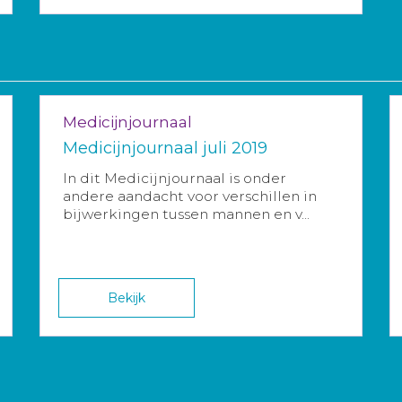
Medicijnjournaal
Medicijnjournaal juli 2019
In dit Medicijnjournaal is onder
andere aandacht voor verschillen in
bijwerkingen tussen mannen en v...
Bekijk