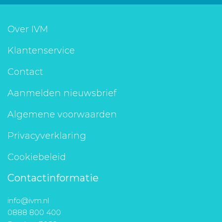
Over IVM
Klantenservice
Contact
Aanmelden nieuwsbrief
Algemene voorwaarden
Privacyverklaring
Cookiebeleid
Contactinformatie
info@ivm.nl
0888 800 400