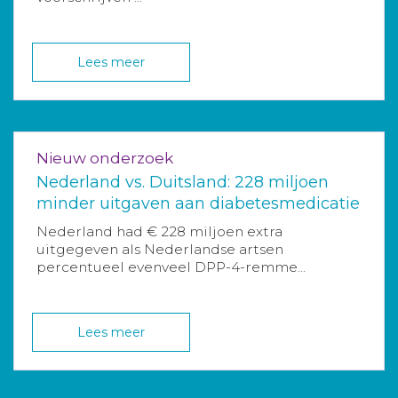
Lees meer
Nieuw onderzoek
Nederland vs. Duitsland: 228 miljoen
minder uitgaven aan diabetesmedicatie
Nederland had € 228 miljoen extra
uitgegeven als Nederlandse artsen
percentueel evenveel DPP-4-remme...
Lees meer