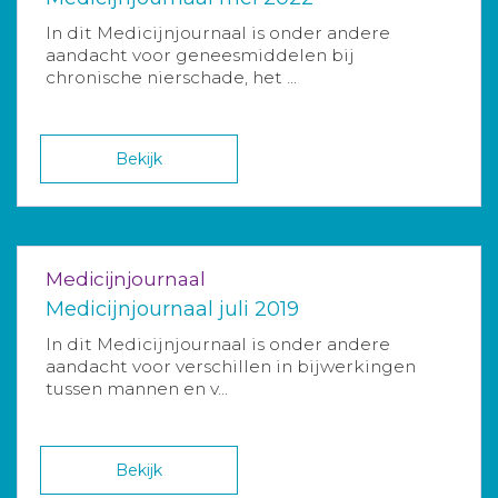
In dit Medicijnjournaal is onder andere
aandacht voor geneesmiddelen bij
chronische nierschade, het ...
Bekijk
Medicijnjournaal
Medicijnjournaal juli 2019
In dit Medicijnjournaal is onder andere
aandacht voor verschillen in bijwerkingen
tussen mannen en v...
Bekijk