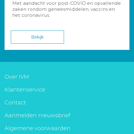
Met aandacht voor post-COVID en opvallende
zaken rondom geneesmiddelen, vaccins en
het coronavirus.
Bekijk
Over IVM
Klantenservice
Contact
Aanmelden nieuwsbrief
Algemene voorwaarden