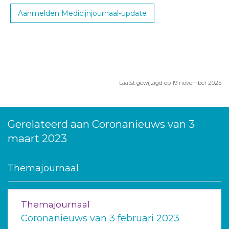
Aanmelden Medicijnjournaal-update
Laatst gewijzigd op 19 november 2025
Gerelateerd aan Coronanieuws van 3
maart 2023
Themajournaal
Themajournaal
Coronanieuws van 3 februari 2023