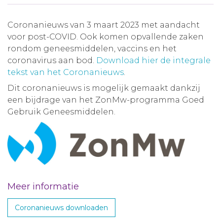
Coronanieuws van 3 maart 2023 met aandacht
voor post-COVID. Ook komen opvallende zaken
rondom geneesmiddelen, vaccins en het
coronavirus aan bod.
Download hier de integrale
tekst van het Coronanieuws
.
Dit coronanieuws is mogelijk gemaakt dankzij
een bijdrage van het ZonMw-programma Goed
Gebruik Geneesmiddelen.
Meer informatie
Coronanieuws downloaden