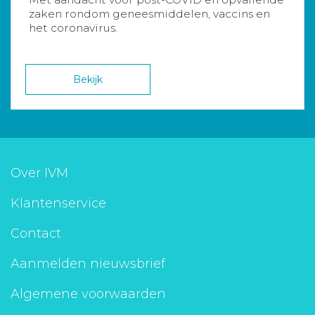
zaken rondom geneesmiddelen, vaccins en
het coronavirus.
Bekijk
Over IVM
Klantenservice
Contact
Aanmelden nieuwsbrief
Algemene voorwaarden