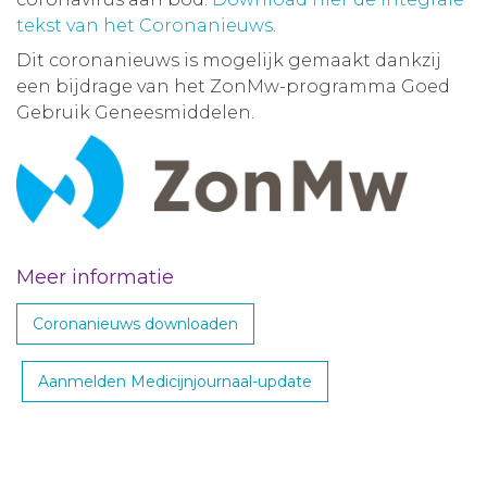
tekst van het Coronanieuws
.
Dit coronanieuws is mogelijk gemaakt dankzij
een bijdrage van het ZonMw-programma Goed
Gebruik Geneesmiddelen.
Meer informatie
Coronanieuws downloaden
Aanmelden Medicijnjournaal-update