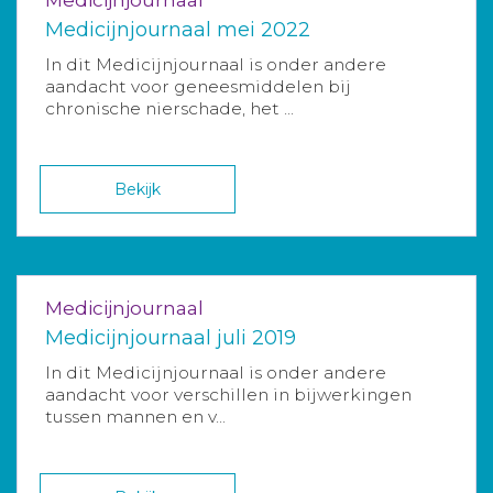
Medicijnjournaal mei 2022
In dit Medicijnjournaal is onder andere
aandacht voor geneesmiddelen bij
chronische nierschade, het ...
Bekijk
Medicijnjournaal
Medicijnjournaal juli 2019
In dit Medicijnjournaal is onder andere
aandacht voor verschillen in bijwerkingen
tussen mannen en v...