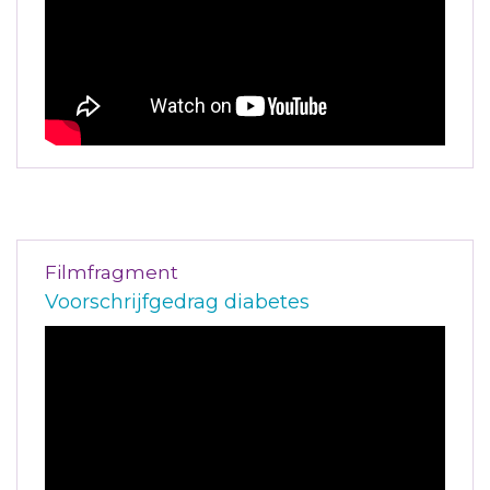
Filmfragment
Voorschrijfgedrag diabetes