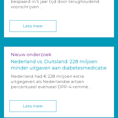
bespaard in 5 jaar tijd door terughoudend
voorschrijven ...
Lees meer
Nieuw onderzoek
Nederland vs. Duitsland: 228 miljoen
minder uitgaven aan diabetesmedicatie
Nederland had € 228 miljoen extra
uitgegeven als Nederlandse artsen
percentueel evenveel DPP-4-remme...
Lees meer