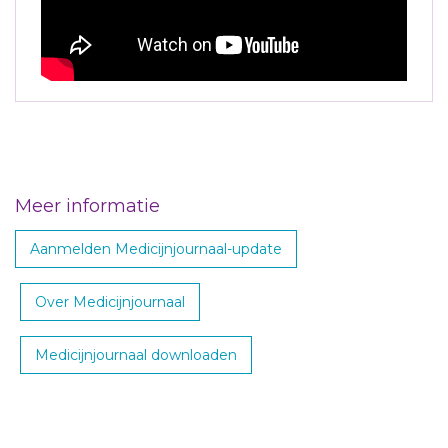
Meer informatie
Aanmelden Medicijnjournaal-update
Over Medicijnjournaal
Medicijnjournaal downloaden