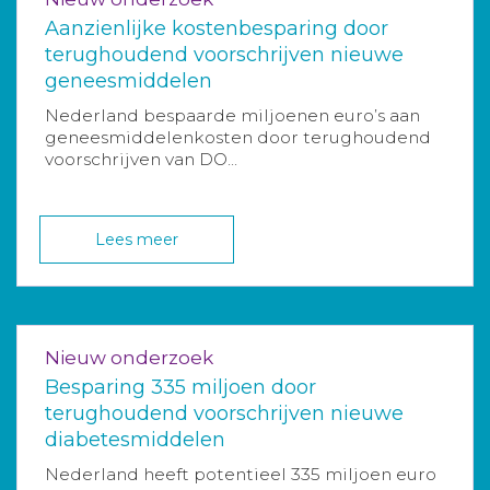
Aanzienlijke kostenbesparing door
terughoudend voorschrijven nieuwe
geneesmiddelen
Nederland bespaarde miljoenen euro’s aan
geneesmiddelenkosten door terughoudend
voorschrijven van DO...
Lees meer
Nieuw onderzoek
Besparing 335 miljoen door
terughoudend voorschrijven nieuwe
diabetesmiddelen
Nederland heeft potentieel 335 miljoen euro