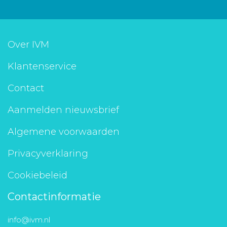
Over IVM
Klantenservice
Contact
Aanmelden nieuwsbrief
Algemene voorwaarden
Privacyverklaring
Cookiebeleid
Contactinformatie
info@ivm.nl