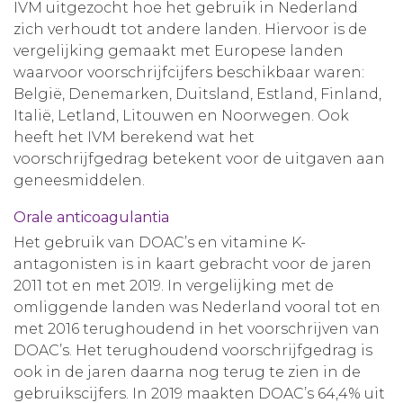
IVM uitgezocht hoe het gebruik in Nederland
zich verhoudt tot andere landen. Hiervoor is de
vergelijking gemaakt met Europese landen
waarvoor voorschrijfcijfers beschikbaar waren:
België, Denemarken, Duitsland, Estland, Finland,
Italië, Letland, Litouwen en Noorwegen. Ook
heeft het IVM berekend wat het
voorschrijfgedrag betekent voor de uitgaven aan
geneesmiddelen.
Orale anticoagulantia
Het gebruik van DOAC’s en vitamine K-
antagonisten is in kaart gebracht voor de jaren
2011 tot en met 2019. In vergelijking met de
omliggende landen was Nederland vooral tot en
met 2016 terughoudend in het voorschrijven van
DOAC’s. Het terughoudend voorschrijfgedrag is
ook in de jaren daarna nog terug te zien in de
gebruikscijfers. In 2019 maakten DOAC’s 64,4% uit