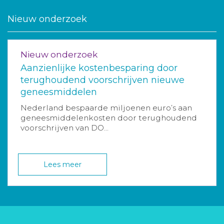
Nieuw onderzoek
Nieuw onderzoek
Aanzienlijke kostenbesparing door
terughoudend voorschrijven nieuwe
geneesmiddelen
Nederland bespaarde miljoenen euro’s aan
geneesmiddelenkosten door terughoudend
voorschrijven van DO...
Lees meer