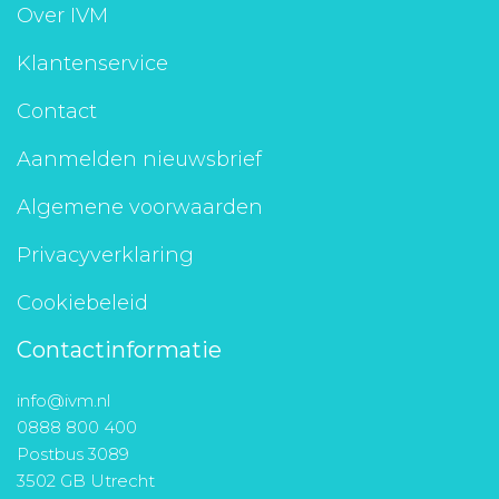
Over IVM
Klantenservice
Contact
Aanmelden nieuwsbrief
Algemene voorwaarden
Privacyverklaring
Cookiebeleid
Contactinformatie
info@ivm.nl
0888 800 400
Postbus 3089
3502 GB Utrecht