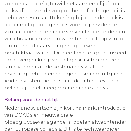
zonder dat beleid, terwijl het aannemelijk is dat
de kwaliteit van de zorg op hetzelfde hoge peil is
gebleven. Een kanttekening bij dit onderzoek is
dat er niet gecorrigeerd is voor de prevalentie
van aandoeningen in de verschillende landen en
verschuivingen van prevalentie in de loop van de
jaren, omdat daarvoor geen gegevens
beschikbaar waren. Dit heeft echter geen invloed
op de vergelijking van het gebruik binnen één
land. Verder is in de kostenanalyse alleen
rekening gehouden met geneesmiddeluitgaven.
Andere kosten die ontstaan door het gevoerde
beleid zijn niet meegenomen in de analyse.
Belang voor de praktijk
Nederlandse artsen zijn kort na marktintroductie
van DOAC’s en nieuwe orale
bloedglucoseverlagende middelen afwachtender
dan Europese collega’s. Dit is te rechtvaardigen