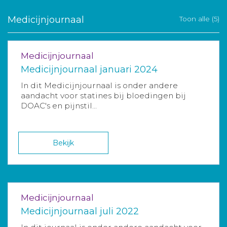
Medicijnjournaal
Toon alle (5)
Medicijnjournaal
Medicijnjournaal januari 2024
In dit Medicijnjournaal is onder andere
aandacht voor statines bij bloedingen bij
DOAC's en pijnstil...
Bekijk
Medicijnjournaal
Medicijnjournaal juli 2022