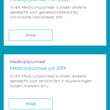
In dit Medicijnjournaal is onder andere
aandacht voor geneesmiddelen bij
chronische nierschade, het ...
Bekijk
Medicijnjournaal
Medicijnjournaal juli 2019
In dit Medicijnjournaal is onder andere
aandacht voor verschillen in bijwerkingen
tussen mannen en v...
Bekijk