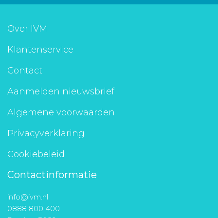
Over IVM
Klantenservice
Contact
Aanmelden nieuwsbrief
Algemene voorwaarden
Privacyverklaring
Cookiebeleid
Contactinformatie
info@ivm.nl
0888 800 400