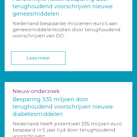
terughoudend voorschrijven nieuwe
geneesmiddelen
Nederland bespaarde miljoenen euro’s aan
geneesmiddelenkosten door terughoudend
voorschrijven van DO...
Lees meer
Nieuw onderzoek
Besparing 335 miljoen door
terughoudend voorschrijven nieuwe
diabetesmiddelen
Nederland heeft potentieel 335 miljoen euro
bespaard in 5 jaar tijd door terughoudend
voorschrijven ...