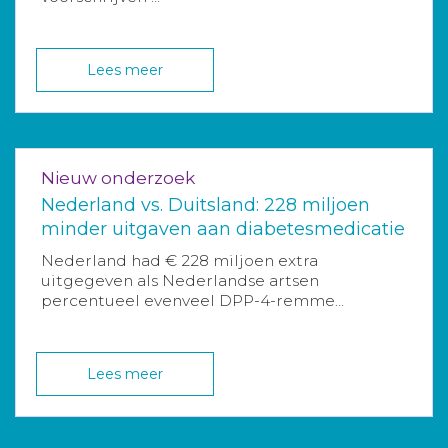
Lees meer
Nieuw onderzoek
Nederland vs. Duitsland: 228 miljoen
minder uitgaven aan diabetesmedicatie
Nederland had € 228 miljoen extra
uitgegeven als Nederlandse artsen
percentueel evenveel DPP-4-remme...
Lees meer