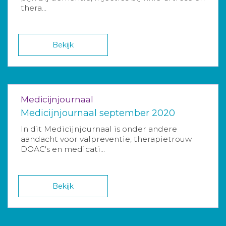
thera...
Bekijk
Medicijnjournaal
Medicijnjournaal september 2020
In dit Medicijnjournaal is onder andere
aandacht voor valpreventie, therapietrouw
DOAC's en medicati...
Bekijk