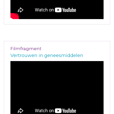
Filmfragment
Vertrouwen in geneesmiddelen