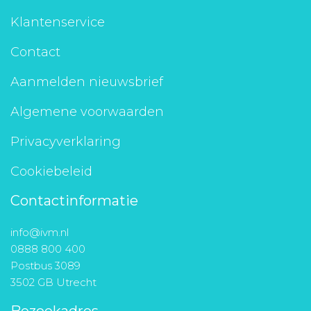
Klantenservice
Contact
Aanmelden nieuwsbrief
Algemene voorwaarden
Privacyverklaring
Cookiebeleid
Contactinformatie
info@ivm.nl
0888 800 400
Postbus 3089
3502 GB Utrecht
Bezoekadres