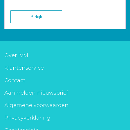
Bekijk
Over IVM
Klantenservice
Contact
Aanmelden nieuwsbrief
Algemene voorwaarden
Privacyverklaring