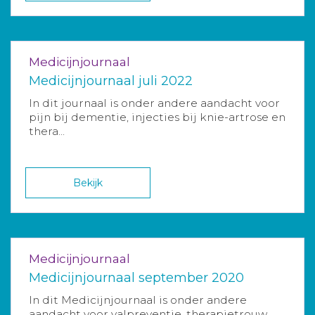
Medicijnjournaal
Medicijnjournaal juli 2022
In dit journaal is onder andere aandacht voor
pijn bij dementie, injecties bij knie-artrose en
thera...
Bekijk
Medicijnjournaal
Medicijnjournaal september 2020
In dit Medicijnjournaal is onder andere
aandacht voor valpreventie, therapietrouw