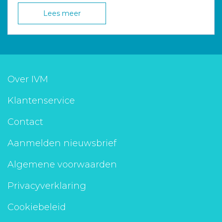
Lees meer
Over IVM
Klantenservice
Contact
Aanmelden nieuwsbrief
Algemene voorwaarden
Privacyverklaring
Cookiebeleid