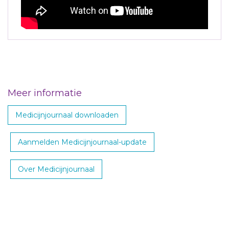
Meer informatie
Medicijnjournaal downloaden
Aanmelden Medicijnjournaal-update
Over Medicijnjournaal