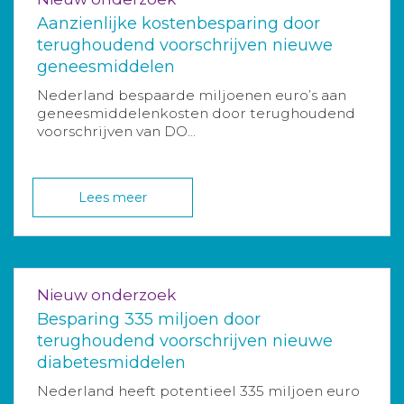
Aanzienlijke kostenbesparing door
terughoudend voorschrijven nieuwe
geneesmiddelen
Nederland bespaarde miljoenen euro’s aan
geneesmiddelenkosten door terughoudend
voorschrijven van DO...
Lees meer
Nieuw onderzoek
Besparing 335 miljoen door
terughoudend voorschrijven nieuwe
diabetesmiddelen
Nederland heeft potentieel 335 miljoen euro