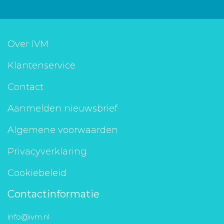
Over IVM
Klantenservice
Contact
Aanmelden nieuwsbrief
Algemene voorwaarden
Privacyverklaring
Cookiebeleid
Contactinformatie
info@ivm.nl