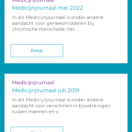
Medicijnjournaal mei 2022
In dit Medicijnjournaal is onder andere
aandacht voor geneesmiddelen bij
chronische nierschade, het ...
Bekijk
Medicijnjournaal
Medicijnjournaal juli 2019
In dit Medicijnjournaal is onder andere
aandacht voor verschillen in bijwerkingen
tussen mannen en v...