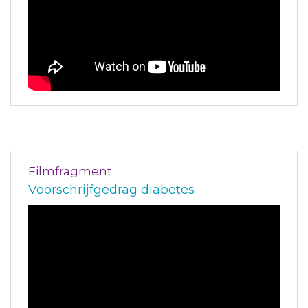
Filmfragment
Voorschrijfgedrag diabetes