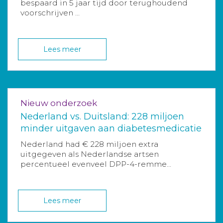
bespaard in 5 jaar tijd door terughoudend
voorschrijven ...
Lees meer
Nieuw onderzoek
Nederland vs. Duitsland: 228 miljoen
minder uitgaven aan diabetesmedicatie
Nederland had € 228 miljoen extra
uitgegeven als Nederlandse artsen
percentueel evenveel DPP-4-remme...
Lees meer