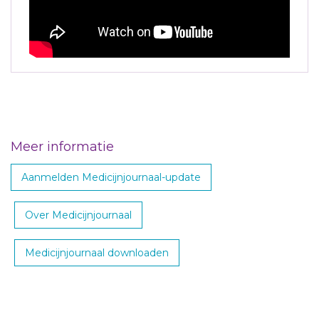
Meer informatie
Aanmelden Medicijnjournaal-update
Over Medicijnjournaal
Medicijnjournaal downloaden