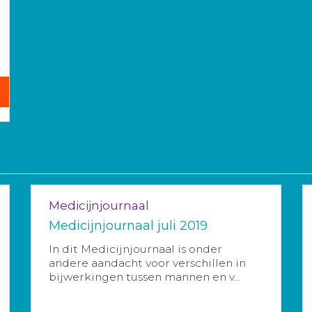
Medicijnjournaal
Medicijnjournaal juli 2019
In dit Medicijnjournaal is onder
andere aandacht voor verschillen in
bijwerkingen tussen mannen en v...