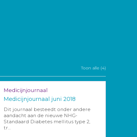
Toon alle (4)
Medicijnjournaal
Medicijnjournaal juni 2018
Dit journaal besteedt onder andere
aandacht aan de nieuwe NHG-
Standaard Diabetes mellitus type 2,
tr...