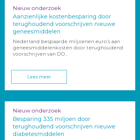
Nieuw onderzoek
Aanzienlijke kostenbesparing door
terughoudend voorschrijven nieuwe
geneesmiddelen
Nederland bespaarde miljoenen euro’s aan
geneesmiddelenkosten door terughoudend
voorschrijven van DO...
Lees meer
Nieuw onderzoek
Besparing 335 miljoen door
terughoudend voorschrijven nieuwe
diabetesmiddelen