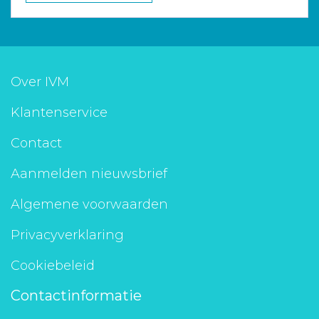
Over IVM
Klantenservice
Contact
Aanmelden nieuwsbrief
Algemene voorwaarden
Privacyverklaring
Cookiebeleid
Contactinformatie