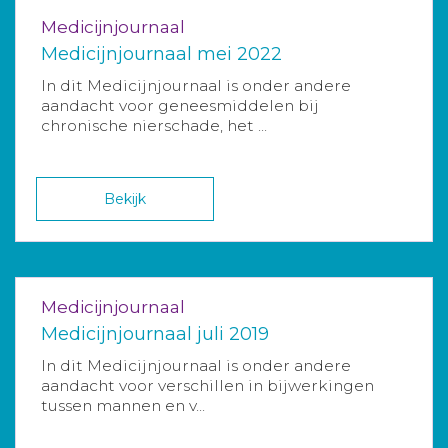
Medicijnjournaal
Medicijnjournaal mei 2022
In dit Medicijnjournaal is onder andere
aandacht voor geneesmiddelen bij
chronische nierschade, het ...
Bekijk
Medicijnjournaal
Medicijnjournaal juli 2019
In dit Medicijnjournaal is onder andere
aandacht voor verschillen in bijwerkingen
tussen mannen en v...