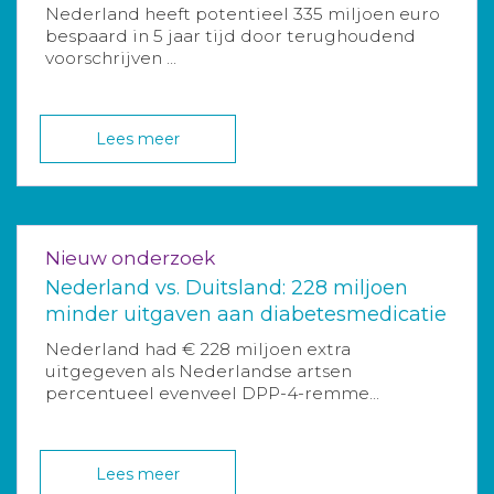
Nederland heeft potentieel 335 miljoen euro
bespaard in 5 jaar tijd door terughoudend
voorschrijven ...
Lees meer
Nieuw onderzoek
Nederland vs. Duitsland: 228 miljoen
minder uitgaven aan diabetesmedicatie
Nederland had € 228 miljoen extra
uitgegeven als Nederlandse artsen
percentueel evenveel DPP-4-remme...
Lees meer