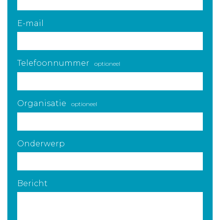
E-mail
Telefoonnummer
optioneel
Organisatie
optioneel
Onderwerp
Bericht