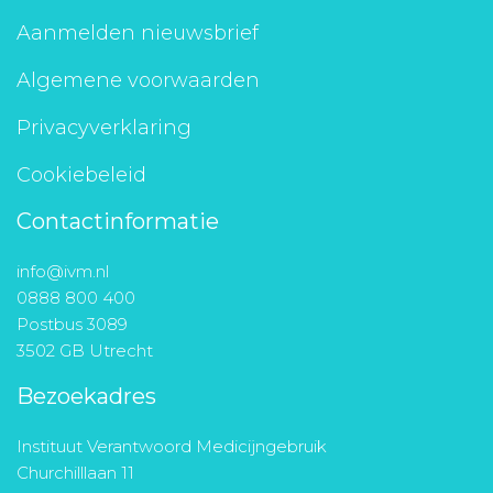
Aanmelden nieuwsbrief
Algemene voorwaarden
Privacyverklaring
Cookiebeleid
Contactinformatie
info@ivm.nl
0888 800 400
Postbus 3089
3502 GB Utrecht
Bezoekadres
Instituut Verantwoord Medicijngebruik
Churchilllaan 11