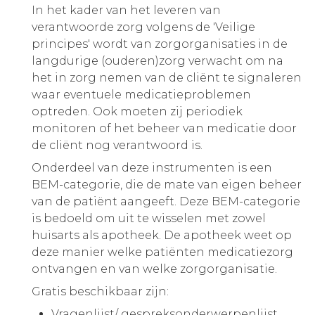
In het kader van het leveren van
verantwoorde zorg volgens de 'Veilige
principes' wordt van zorgorganisaties in de
langdurige (ouderen)zorg verwacht om na
het in zorg nemen van de cliënt te signaleren
waar eventuele medicatieproblemen
optreden. Ook moeten zij periodiek
monitoren of het beheer van medicatie door
de cliënt nog verantwoord is.
Onderdeel van deze instrumenten is een
BEM-categorie, die de mate van eigen beheer
van de patiënt aangeeft. Deze BEM-categorie
is bedoeld om uit te wisselen met zowel
huisarts als apotheek. De apotheek weet op
deze manier welke patiënten medicatiezorg
ontvangen en van welke zorgorganisatie.
Gratis beschikbaar zijn:
Vragenlijst/ gespreksonderwerpenlijst