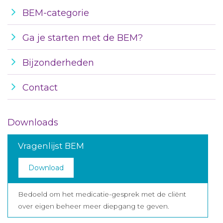
BEM-categorie
Ga je starten met de BEM?
Bijzonderheden
Contact
Downloads
Vragenlijst BEM
Download
Bedoeld om het medicatie-gesprek met de cliënt
over eigen beheer meer diepgang te geven.