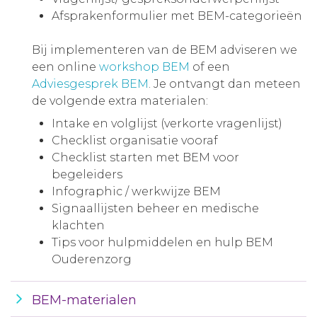
Afsprakenformulier met BEM-categorieën
Bij implementeren van de BEM adviseren we
een online
workshop BEM
of een
Adviesgesprek BEM
. Je ontvangt dan meteen
de volgende extra materialen:
Intake en volglijst (verkorte vragenlijst)
Checklist organisatie vooraf
Checklist starten met BEM voor
begeleiders
Infographic / werkwijze BEM
Signaallijsten beheer en medische
klachten
Tips voor hulpmiddelen en hulp BEM
Ouderenzorg
BEM-materialen