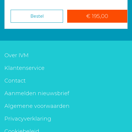
€ 195,00
Bestel
Over IVM
Klantenservice
Contact
Aanmelden nieuwsbrief
Algemene voorwaarden
Privacyverklaring
Cookiebeleid